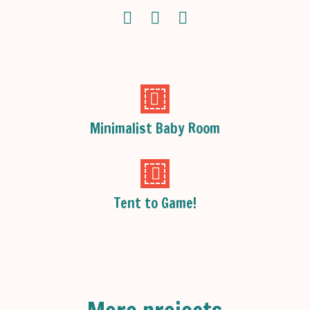
Minimalist Baby Room
Tent to Game!