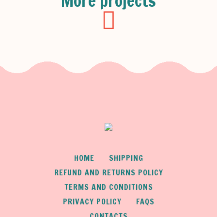
More projects
HOME
SHIPPING
REFUND AND RETURNS POLICY
TERMS AND CONDITIONS
PRIVACY POLICY
FAQS
CONTACTS