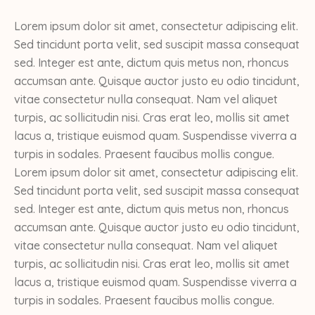
Lorem ipsum dolor sit amet, consectetur adipiscing elit.
Sed tincidunt porta velit, sed suscipit massa consequat
sed. Integer est ante, dictum quis metus non, rhoncus
accumsan ante. Quisque auctor justo eu odio tincidunt,
vitae consectetur nulla consequat. Nam vel aliquet
turpis, ac sollicitudin nisi. Cras erat leo, mollis sit amet
lacus a, tristique euismod quam. Suspendisse viverra a
turpis in sodales. Praesent faucibus mollis congue.
Lorem ipsum dolor sit amet, consectetur adipiscing elit.
Sed tincidunt porta velit, sed suscipit massa consequat
sed. Integer est ante, dictum quis metus non, rhoncus
accumsan ante. Quisque auctor justo eu odio tincidunt,
vitae consectetur nulla consequat. Nam vel aliquet
turpis, ac sollicitudin nisi. Cras erat leo, mollis sit amet
lacus a, tristique euismod quam. Suspendisse viverra a
turpis in sodales. Praesent faucibus mollis congue.